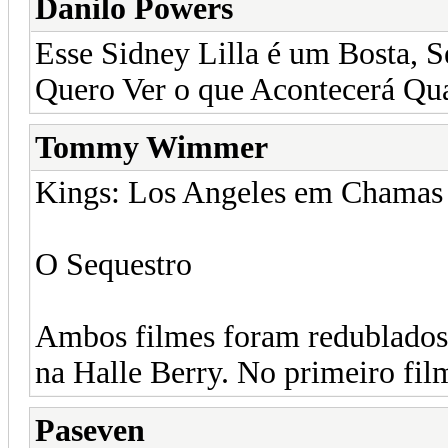
Danilo Powers
Esse Sidney Lilla é um Bosta, 
Quero Ver o que Acontecerá Qua
Tommy Wimmer
Kings: Los Angeles em Chamas
O Sequestro
Ambos filmes foram redublados
na Halle Berry. No primeiro fil
Paseven